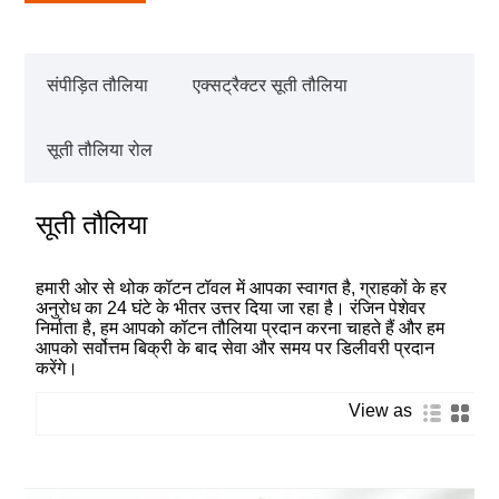
संपीड़ित तौलिया
एक्सट्रैक्टर सूती तौलिया
सूती तौलिया रोल
सूती तौलिया
हमारी ओर से थोक कॉटन टॉवल में आपका स्वागत है, ग्राहकों के हर
अनुरोध का 24 घंटे के भीतर उत्तर दिया जा रहा है। रंजिन पेशेवर
निर्माता है, हम आपको कॉटन तौलिया प्रदान करना चाहते हैं और हम
आपको सर्वोत्तम बिक्री के बाद सेवा और समय पर डिलीवरी प्रदान
करेंगे।
View as