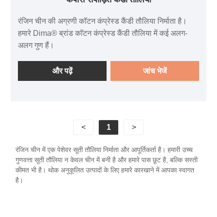
रंजिन चीन की अग्रणी कॉटन कंप्रेस्ड कैंडी तौलिया निर्माता है।
हमारे Dima® ब्रांड कॉटन कंप्रेस्ड कैंडी तौलिया में कई अलग-
अलग गुण हैं।
और पढ़ें
जांच भेजें
<
1
>
रंजिन चीन में एक पेशेवर सूती तौलिया निर्माता और आपूर्तिकर्ता है। हमारी उच्च
गुणवत्ता सूती तौलिया न केवल चीन में बनी है और हमारे पास छूट है, बल्कि सस्ती
कीमत भी है। थोक अनुकूलित उत्पादों के लिए हमारे कारखाने में आपका स्वागत
है।