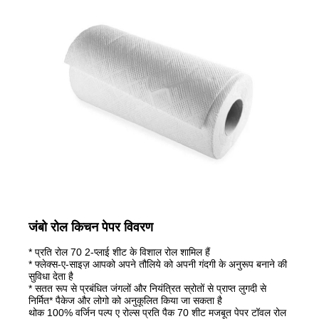
जंबो रोल किचन पेपर विवरण
* प्रति रोल 70 2-प्लाई शीट के विशाल रोल शामिल हैं
* फ्लेक्स-ए-साइज़ आपको अपने तौलिये को अपनी गंदगी के अनुरूप बनाने की
सुविधा देता है
* सतत रूप से प्रबंधित जंगलों और नियंत्रित स्रोतों से प्राप्त लुगदी से
निर्मित* पैकेज और लोगो को अनुकूलित किया जा सकता है
थोक 100% वर्जिन पल्प ए रोल्स प्रति पैक 70 शीट मजबूत पेपर टॉवल रोल