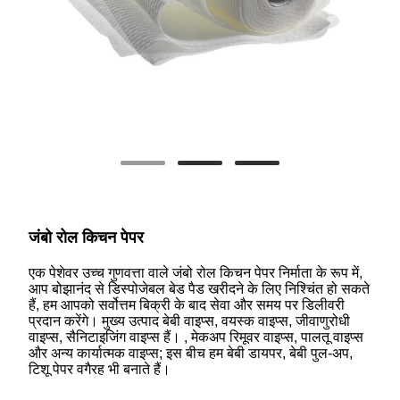
जंबो रोल किचन पेपर
एक पेशेवर उच्च गुणवत्ता वाले जंबो रोल किचन पेपर निर्माता के रूप में,
आप बोझानंद से डिस्पोजेबल बेड पैड खरीदने के लिए निश्चिंत हो सकते
हैं, हम आपको सर्वोत्तम बिक्री के बाद सेवा और समय पर डिलीवरी
प्रदान करेंगे। मुख्य उत्पाद बेबी वाइप्स, वयस्क वाइप्स, जीवाणुरोधी
वाइप्स, सैनिटाइजिंग वाइप्स हैं। , मेकअप रिमूवर वाइप्स, पालतू वाइप्स
और अन्य कार्यात्मक वाइप्स; इस बीच हम बेबी डायपर, बेबी पुल-अप,
टिशू पेपर वगैरह भी बनाते हैं।