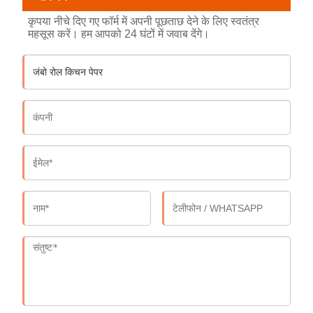
कृपया नीचे दिए गए फॉर्म में अपनी पूछताछ देने के लिए स्वतंत्र
महसूस करें। हम आपको 24 घंटों में जवाब देंगे।