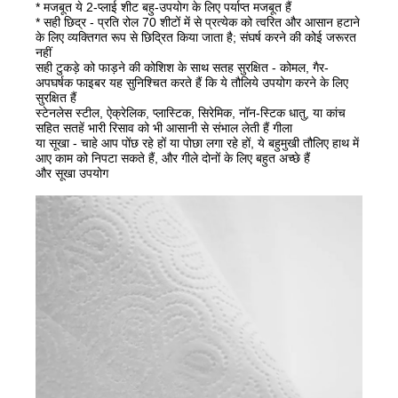
* मजबूत ये 2-प्लाई शीट बहु-उपयोग के लिए पर्याप्त मजबूत हैं
* सही छिद्र - प्रति रोल 70 शीटों में से प्रत्येक को त्वरित और आसान हटाने
के लिए व्यक्तिगत रूप से छिद्रित किया जाता है; संघर्ष करने की कोई जरूरत
नहीं
सही टुकड़े को फाड़ने की कोशिश के साथ सतह सुरक्षित - कोमल, गैर-
अपघर्षक फाइबर यह सुनिश्चित करते हैं कि ये तौलिये उपयोग करने के लिए
सुरक्षित हैं
स्टेनलेस स्टील, ऐक्रेलिक, प्लास्टिक, सिरेमिक, नॉन-स्टिक धातु, या कांच
सहित सतहें भारी रिसाव को भी आसानी से संभाल लेती हैं गीला
या सूखा - चाहे आप पोंछ रहे हों या पोछा लगा रहे हों, ये बहुमुखी तौलिए हाथ में
आए काम को निपटा सकते हैं, और गीले दोनों के लिए बहुत अच्छे हैं
और सूखा उपयोग