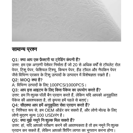
सामान्य प्रश्न
Q1: क्या आप एक फ़ैक्टरी या ट्रेडिंग कंपनी हैं?
उत्तर: हम एक अग्रणी पेशेवर निर्माता हैं जो 20 से अधिक वर्षों से टॉयलेट रोल
पेपर, टिशू पेपर, फेशियल टिश्यू, किचन पेपर, हैंड टॉवल और नैपकिन पेपर
जैसे विभिन्न प्रकार के टिशू उत्पादों के उत्पादन में विशेषज्ञता रखते हैं।
Q2: MOQ क्या है?
A: विभिन्न उत्पादों के लिए 100PCS/1000PCS।
Q3: आप इस आइटम के लिए किस पैकेज का उपयोग करते हैं?
उत्तर: हम निःशुल्क पॉली बैग प्रदान करते हैं, लेकिन यदि आपको अनुकूलित
पैकेज की आवश्यकता है, तो कृपया हमें पहले से बताएं।
Q4: सीए
क्या आप हमें अनुकूलित सेवा प्रदान करते हैं?
ए: निश्चित रूप से, हम OEM ऑर्डर कर सकते हैं, और लोगो मोल्ड के लिए
लोगो मुद्रण मूल्य 100 USD/रंग है।
Q5: क्या मुझे नमूने निःशुल्क मिल सकते हैं?
उत्तर: हां, यदि आपको परीक्षण करने की आवश्यकता है तो हम नमूने निःशुल्क
प्रदान कर सकते हैं, लेकिन आपको शिपिंग लागत का भुगतान करना होगा।