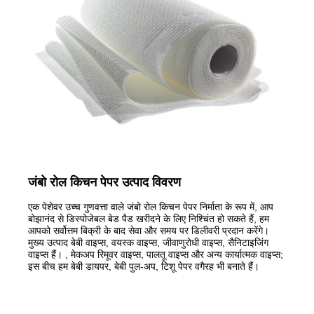
जंबो रोल किचन पेपर उत्पाद विवरण
एक पेशेवर उच्च गुणवत्ता वाले जंबो रोल किचन पेपर निर्माता के रूप में, आप
बोझानंद से डिस्पोजेबल बेड पैड खरीदने के लिए निश्चिंत हो सकते हैं, हम
आपको सर्वोत्तम बिक्री के बाद सेवा और समय पर डिलीवरी प्रदान करेंगे।
मुख्य उत्पाद बेबी वाइप्स, वयस्क वाइप्स, जीवाणुरोधी वाइप्स, सैनिटाइजिंग
वाइप्स हैं। , मेकअप रिमूवर वाइप्स, पालतू वाइप्स और अन्य कार्यात्मक वाइप्स;
इस बीच हम बेबी डायपर, बेबी पुल-अप, टिशू पेपर वगैरह भी बनाते हैं।