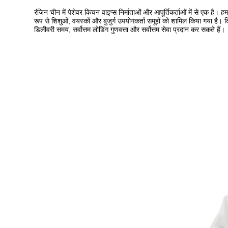
रंजिन चीन में पेशेवर किचन वाइप्स निर्माताओं और आपूर्तिकर्ताओं में से एक है। हमार
रूप से शिशुओं, वयस्कों और बुजुर्ग उपयोगकर्ता समूहों को शामिल किया गया है। किच
डिलीवरी समय, सर्वोत्तम लोडिंग गुणवत्ता और सर्वोत्तम सेवा प्रदान कर सकते हैं।