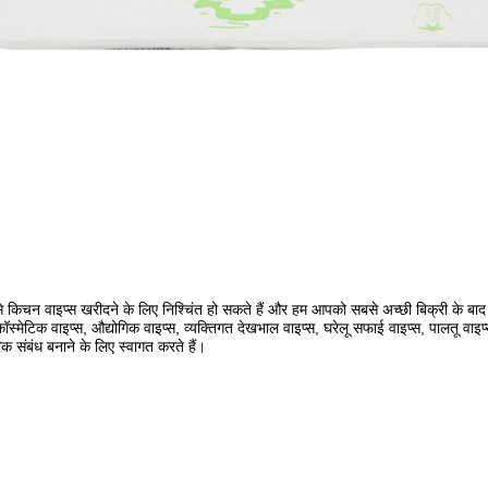
रुप से किचन वाइप्स खरीदने के लिए निश्चिंत हो सकते हैं और हम आपको सबसे अच्छी बिक्री के ब
ॉस्मेटिक वाइप्स, औद्योगिक वाइप्स, व्यक्तिगत देखभाल वाइप्स, घरेलू सफाई वाइप्स, पालतू वाइप
क संबंध बनाने के लिए स्वागत करते हैं।