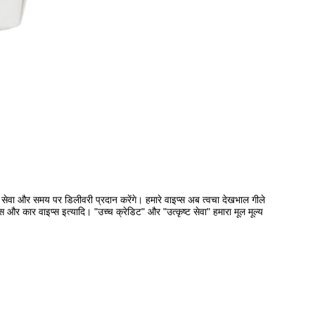
ाद सेवा और समय पर डिलीवरी प्रदान करेंगे। हमारे वाइप्स अब त्वचा देखभाल गीले
्स और कार वाइप्स इत्यादि। "उच्च क्रेडिट" और "उत्कृष्ट सेवा" हमारा मूल मूल्य