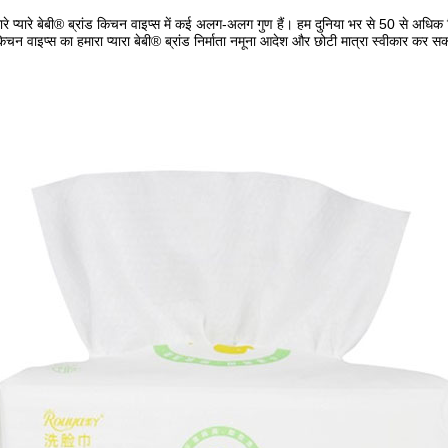
े प्यारे बेबी® ब्रांड किचन वाइप्स में कई अलग-अलग गुण हैं। हम दुनिया भर से 50 से अधिक विभिन्न द
न वाइप्स का हमारा प्यारा बेबी® ब्रांड निर्माता नमूना आदेश और छोटी मात्रा स्वीकार कर सकता है।