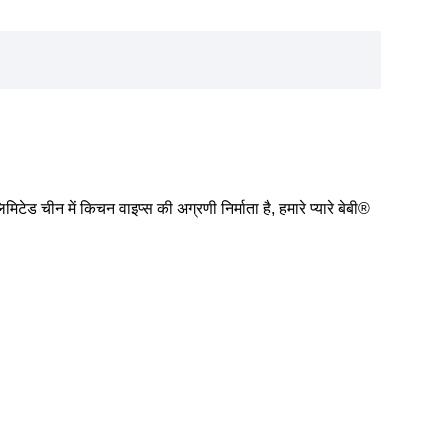
िटेड चीन में किचन वाइप्स की अग्रणी निर्माता है, हमारे प्यारे बेबी®