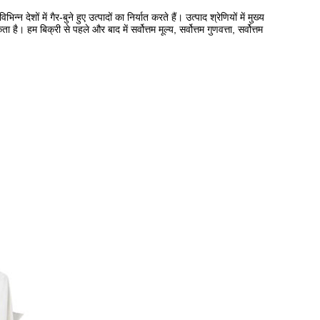
ेशों में गैर-बुने हुए उत्पादों का निर्यात करते हैं। उत्पाद श्रेणियों में मुख्य
 हम बिक्री से पहले और बाद में सर्वोत्तम मूल्य, सर्वोत्तम गुणवत्ता, सर्वोत्तम