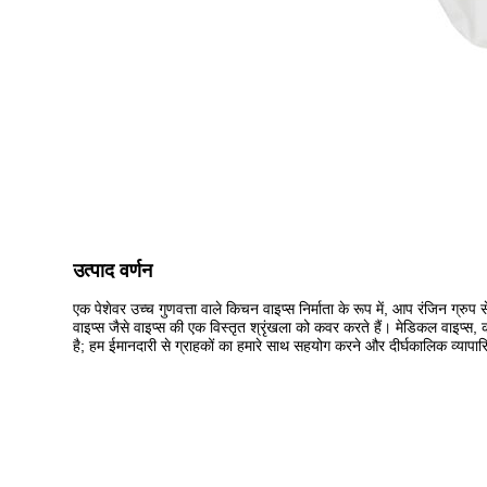
उत्पाद वर्णन
एक पेशेवर उच्च गुणवत्ता वाले किचन वाइप्स निर्माता के रूप में, आप रंजिन ग्
वाइप्स जैसे वाइप्स की एक विस्तृत श्रृंखला को कवर करते हैं। मेडिकल वाइप्स, क
है; हम ईमानदारी से ग्राहकों का हमारे साथ सहयोग करने और दीर्घकालिक व्यापारि